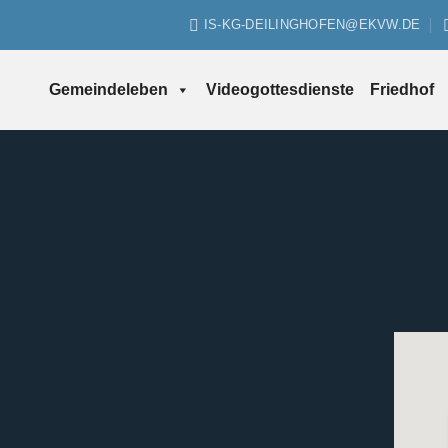
IS-KG-DEILINGHOFEN@EKVW.DE
Gemeindeleben
Videogottesdienste
Friedhof