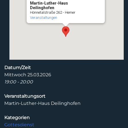
Martin-Luther-Haus
Deilinghofen
Hönnetalstraße 262 - Hemer
Veranstaltungen
Datum/Zeit
Mittwoch 25.03.2026
19:00 - 20:00
Veranstaltungsort
Martin-Luther-Haus Deilinghofen
Kategorien
Gottesdienst