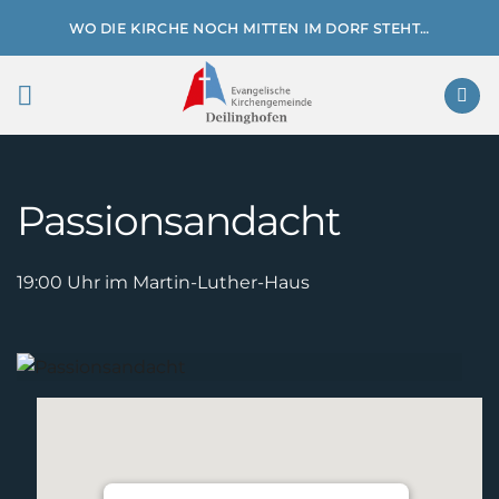
Zum
WO DIE KIRCHE NOCH MITTEN IM DORF STEHT…
Inhalt
springen
Passionsandacht
19:00 Uhr im Martin-Luther-Haus