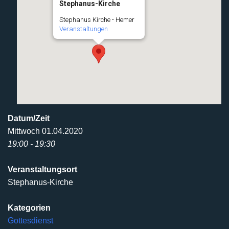
Stephanus-Kirche
Stephanus Kirche - Hemer
Veranstaltungen
Datum/Zeit
Mittwoch 01.04.2020
19:00 - 19:30
Veranstaltungsort
Stephanus-Kirche
Kategorien
Gottesdienst