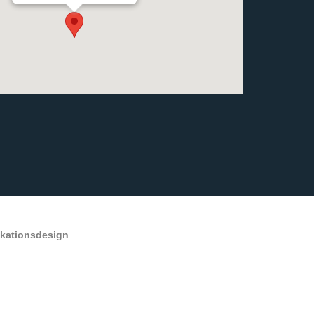
ikationsdesign