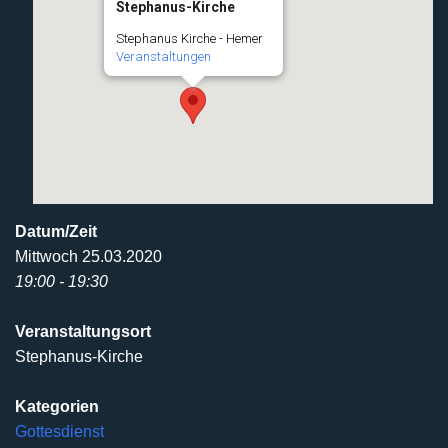
Stephanus-Kirche
Stephanus Kirche - Hemer
Veranstaltungen
Datum/Zeit
Mittwoch 25.03.2020
19:00 - 19:30
Veranstaltungsort
Stephanus-Kirche
Kategorien
Gottesdienst