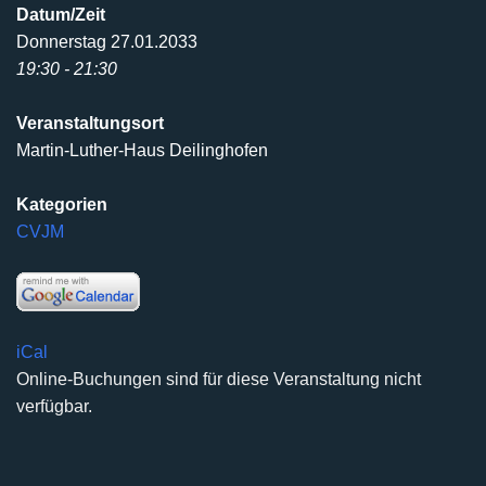
Datum/Zeit
Donnerstag 27.01.2033
19:30 - 21:30
Veranstaltungsort
Martin-Luther-Haus Deilinghofen
Kategorien
CVJM
iCal
Online-Buchungen sind für diese Veranstaltung nicht
verfügbar.