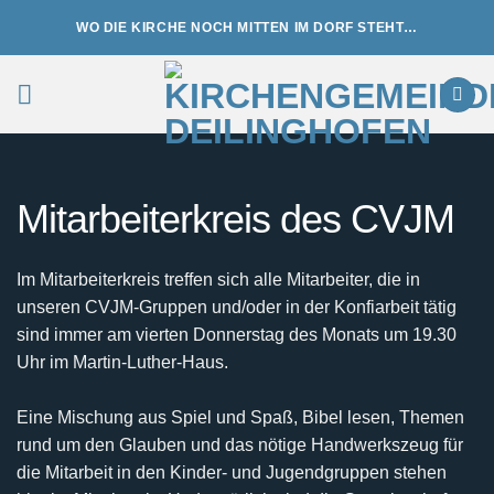
Zum
WO DIE KIRCHE NOCH MITTEN IM DORF STEHT…
Inhalt
springen
Mitarbeiterkreis des CVJM
Im Mitarbeiterkreis treffen sich alle Mitarbeiter, die in
unseren CVJM-Gruppen und/oder in der Konfiarbeit tätig
sind immer am vierten Donnerstag des Monats um 19.30
Uhr im Martin-Luther-Haus.
Eine Mischung aus Spiel und Spaß, Bibel lesen, Themen
rund um den Glauben und das nötige Handwerkszeug für
die Mitarbeit in den Kinder- und Jugendgruppen stehen