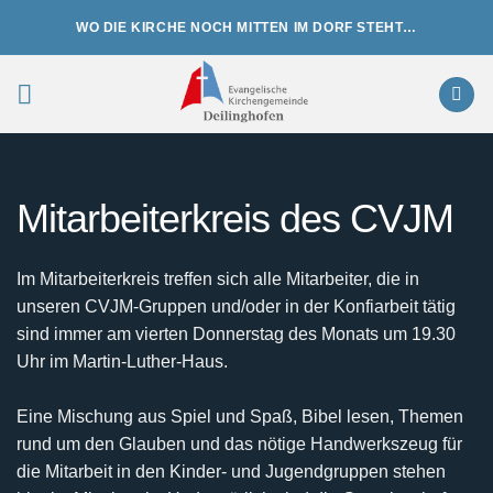
Zum
WO DIE KIRCHE NOCH MITTEN IM DORF STEHT…
Inhalt
springen
Mitarbeiterkreis des CVJM
Im Mitarbeiterkreis treffen sich alle Mitarbeiter, die in
unseren CVJM-Gruppen und/oder in der Konfiarbeit tätig
sind immer am vierten Donnerstag des Monats um 19.30
Uhr im Martin-Luther-Haus.
Eine Mischung aus Spiel und Spaß, Bibel lesen, Themen
rund um den Glauben und das nötige Handwerkszeug für
die Mitarbeit in den Kinder- und Jugendgruppen stehen