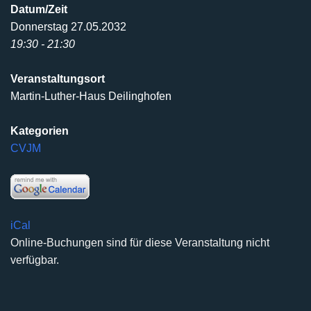
Datum/Zeit
Donnerstag 27.05.2032
19:30 - 21:30
Veranstaltungsort
Martin-Luther-Haus Deilinghofen
Kategorien
CVJM
iCal
Online-Buchungen sind für diese Veranstaltung nicht
verfügbar.