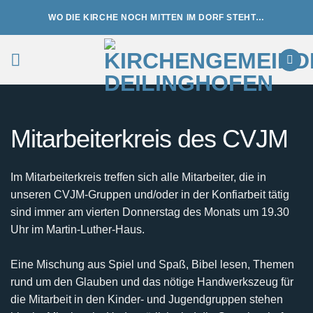
Zum
WO DIE KIRCHE NOCH MITTEN IM DORF STEHT…
Inhalt
springen
Mitarbeiterkreis des CVJM
Im Mitarbeiterkreis treffen sich alle Mitarbeiter, die in
unseren CVJM-Gruppen und/oder in der Konfiarbeit tätig
sind immer am vierten Donnerstag des Monats um 19.30
Uhr im Martin-Luther-Haus.
Eine Mischung aus Spiel und Spaß, Bibel lesen, Themen
rund um den Glauben und das nötige Handwerkszeug für
die Mitarbeit in den Kinder- und Jugendgruppen stehen