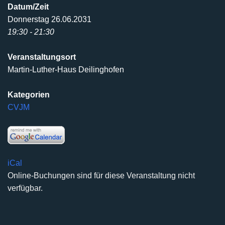
Datum/Zeit
Donnerstag 26.06.2031
19:30 - 21:30
Veranstaltungsort
Martin-Luther-Haus Deilinghofen
Kategorien
CVJM
iCal
Online-Buchungen sind für diese Veranstaltung nicht
verfügbar.