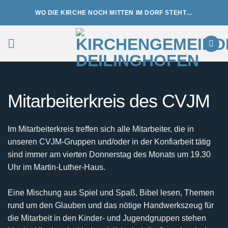
Zum
WO DIE KIRCHE NOCH MITTEN IM DORF STEHT…
Inhalt
springen
Mitarbeiterkreis des CVJM
Im Mitarbeiterkreis treffen sich alle Mitarbeiter, die in
unseren CVJM-Gruppen und/oder in der Konfiarbeit tätig
sind immer am vierten Donnerstag des Monats um 19.30
Uhr im Martin-Luther-Haus.
Eine Mischung aus Spiel und Spaß, Bibel lesen, Themen
rund um den Glauben und das nötige Handwerkszeug für
die Mitarbeit in den Kinder- und Jugendgruppen stehen