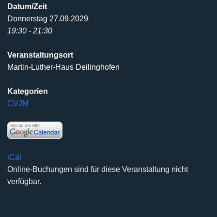
Datum/Zeit
Donnerstag 27.09.2029
19:30 - 21:30
Veranstaltungsort
Martin-Luther-Haus Deilinghofen
Kategorien
CVJM
iCal
Online-Buchungen sind für diese Veranstaltung nicht
verfügbar.