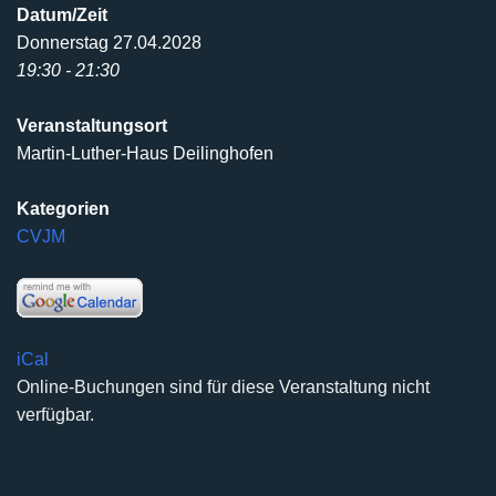
Datum/Zeit
Donnerstag 27.04.2028
19:30 - 21:30
Veranstaltungsort
Martin-Luther-Haus Deilinghofen
Kategorien
CVJM
iCal
Online-Buchungen sind für diese Veranstaltung nicht
verfügbar.