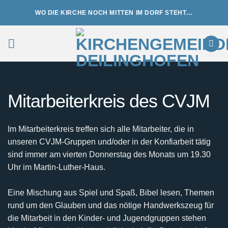
Zum
WO DIE KIRCHE NOCH MITTEN IM DORF STEHT…
Inhalt
springen
Mitarbeiterkreis des CVJM
Im Mitarbeiterkreis treffen sich alle Mitarbeiter, die in
unseren CVJM-Gruppen und/oder in der Konfiarbeit tätig
sind immer am vierten Donnerstag des Monats um 19.30
Uhr im Martin-Luther-Haus.
Eine Mischung aus Spiel und Spaß, Bibel lesen, Themen
rund um den Glauben und das nötige Handwerkszeug für
die Mitarbeit in den Kinder- und Jugendgruppen stehen