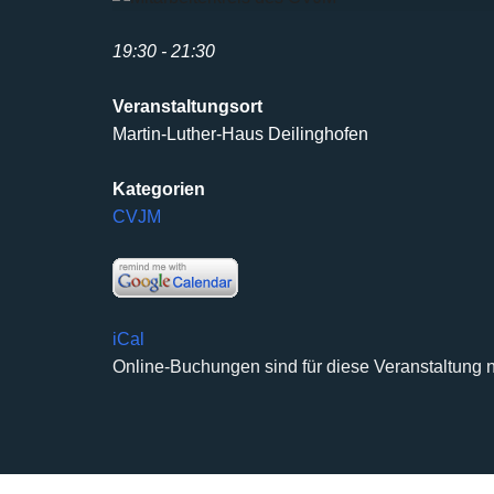
19:30 - 21:30
Veranstaltungsort
Martin-Luther-Haus Deilinghofen
Kategorien
CVJM
iCal
Online-Buchungen sind für diese Veranstaltung n