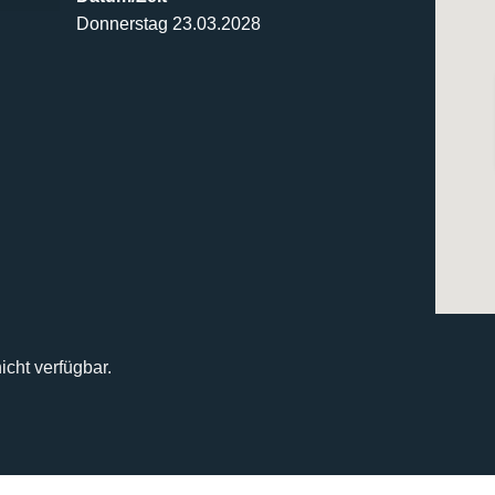
Donnerstag 23.03.2028
icht verfügbar.