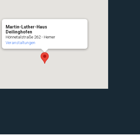
Martin-Luther-Haus
Deilinghofen
Hönnetalstraße 262 - Hemer
Veranstaltungen