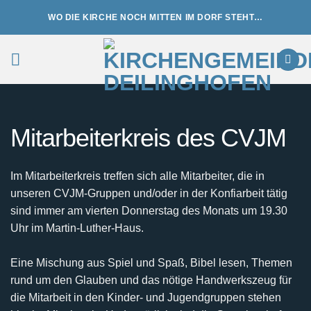
Zum
WO DIE KIRCHE NOCH MITTEN IM DORF STEHT…
Inhalt
springen
Mitarbeiterkreis des CVJM
Im Mitarbeiterkreis treffen sich alle Mitarbeiter, die in
unseren CVJM-Gruppen und/oder in der Konfiarbeit tätig
sind immer am vierten Donnerstag des Monats um 19.30
Uhr im Martin-Luther-Haus.
Eine Mischung aus Spiel und Spaß, Bibel lesen, Themen
rund um den Glauben und das nötige Handwerkszeug für
die Mitarbeit in den Kinder- und Jugendgruppen stehen