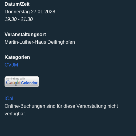
Datum/Zeit
Donnerstag 27.01.2028
19:30 - 21:30
Veranstaltungsort
Martin-Luther-Haus Deilinghofen
Kategorien
CVJM
iCal
Online-Buchungen sind für diese Veranstaltung nicht
verfügbar.