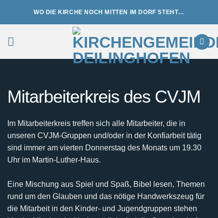
Zum
WO DIE KIRCHE NOCH MITTEN IM DORF STEHT…
Inhalt
springen
Mitarbeiterkreis des CVJM
Im Mitarbeiterkreis treffen sich alle Mitarbeiter, die in
unseren CVJM-Gruppen und/oder in der Konfiarbeit tätig
sind immer am vierten Donnerstag des Monats um 19.30
Uhr im Martin-Luther-Haus.
Eine Mischung aus Spiel und Spaß, Bibel lesen, Themen
rund um den Glauben und das nötige Handwerkszeug für
die Mitarbeit in den Kinder- und Jugendgruppen stehen