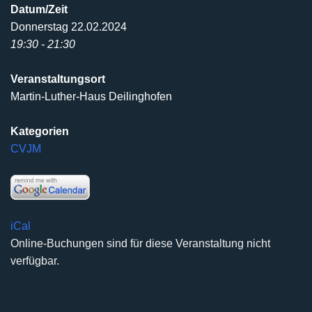
Datum/Zeit
Donnerstag 22.02.2024
19:30 - 21:30
Veranstaltungsort
Martin-Luther-Haus Deilinghofen
Kategorien
CVJM
iCal
Online-Buchungen sind für diese Veranstaltung nicht
verfügbar.