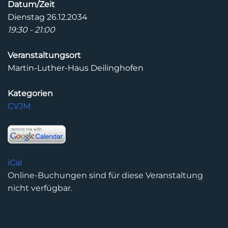
Datum/Zeit
Dienstag 26.12.2034
19:30 - 21:00
Veranstaltungsort
Martin-Luther-Haus Deilinghofen
Kategorien
CVJM
iCal
Online-Buchungen sind für diese Veranstaltung
nicht verfügbar.