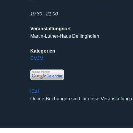
19:30 - 21:00
Veranstaltungsort
Martin-Luther-Haus Deilinghofen
Kategorien
CVJM
iCal
Online-Buchungen sind für diese Veranstaltung n