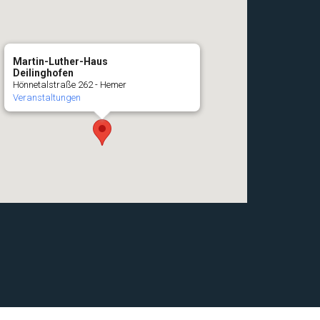
Martin-Luther-Haus
Deilinghofen
Hönnetalstraße 262 - Hemer
Veranstaltungen