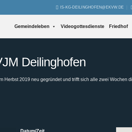
IS-KG-DEILINGHOFEN@EKVW.DE
Gemeindeleben
Videogottesdienste
Friedhof
JM Deilinghofen
Herbst 2019 neu gegründet und trifft sich alle zwei Wochen d
Datum/Zeit