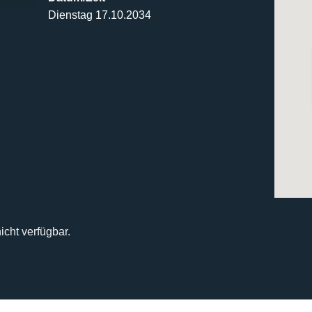
Dienstag 17.10.2034
icht verfügbar.