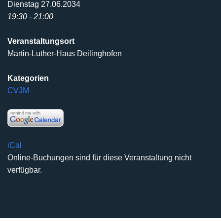
Dienstag 27.06.2034
19:30 - 21:00
Veranstaltungsort
Martin-Luther-Haus Deilinghofen
Kategorien
CVJM
iCal
Online-Buchungen sind für diese Veranstaltung nicht
verfügbar.