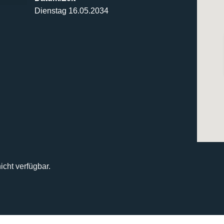
Dienstag 16.05.2034
icht verfügbar.