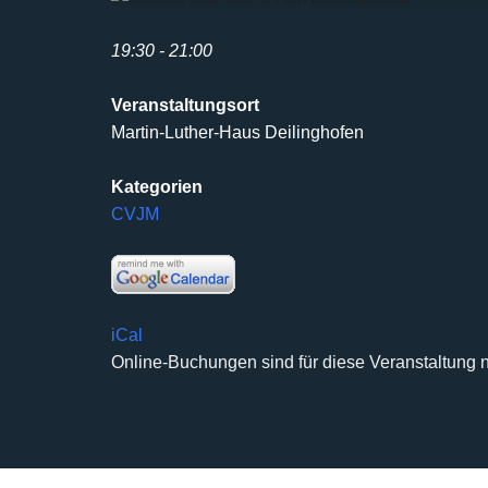
19:30 - 21:00
Veranstaltungsort
Martin-Luther-Haus Deilinghofen
Kategorien
CVJM
iCal
Online-Buchungen sind für diese Veranstaltung n