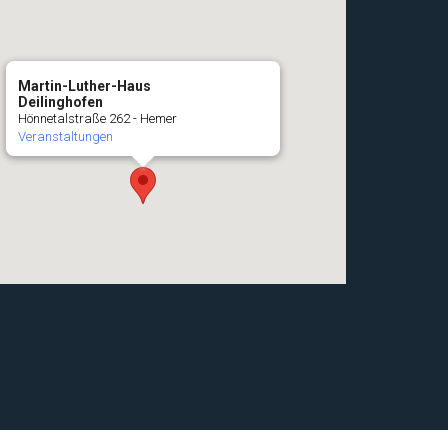
Martin-Luther-Haus
Deilinghofen
Hönnetalstraße 262 - Hemer
Veranstaltungen