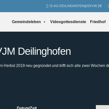
IS-KG-DEILINGHOFEN@EKVW.DE
Gemeindeleben
Videogottesdienste
Friedhof
JM Deilinghofen
Herbst 2019 neu gegründet und trifft sich alle zwei Wochen d
Datum/Zeit