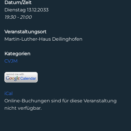
Datum/Zeit
Dienstag 13.12.2033
19:30 - 21:00
Veranstaltungsort
Martin-Luther-Haus Deilinghofen
Kategorien
CVJM
iCal
Online-Buchungen sind für diese Veranstaltung
nicht verfügbar.