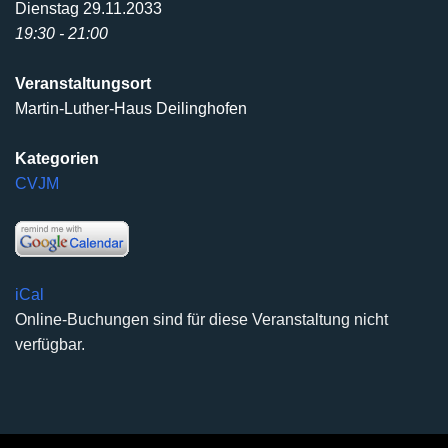
Dienstag 29.11.2033
19:30 - 21:00
Veranstaltungsort
Martin-Luther-Haus Deilinghofen
Kategorien
CVJM
iCal
Online-Buchungen sind für diese Veranstaltung nicht
verfügbar.