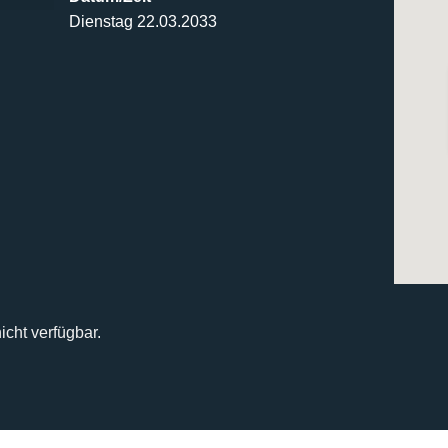
Dienstag 22.03.2033
icht verfügbar.