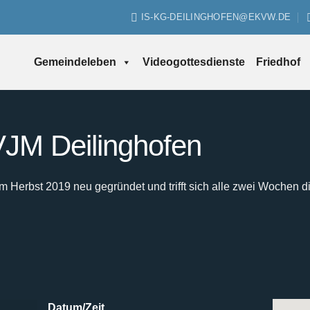
IS-KG-DEILINGHOFEN@EKVW.DE
Gemeindeleben
Videogottesdienste
Friedhof
JM Deilinghofen
Herbst 2019 neu gegründet und trifft sich alle zwei Wochen d
Datum/Zeit