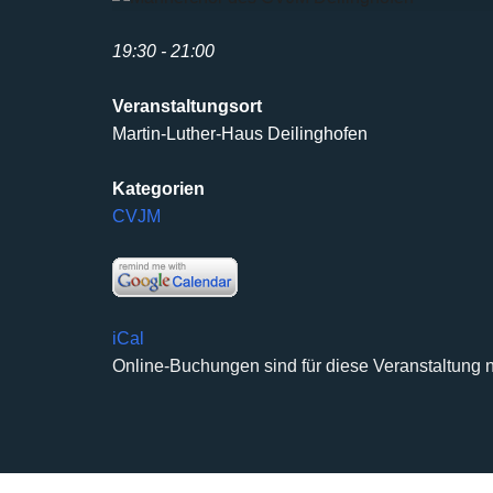
19:30 - 21:00
Veranstaltungsort
Martin-Luther-Haus Deilinghofen
Kategorien
CVJM
iCal
Online-Buchungen sind für diese Veranstaltung n