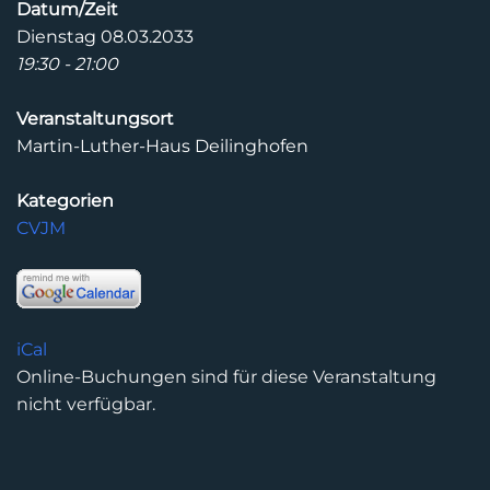
Datum/Zeit
Dienstag 08.03.2033
19:30 - 21:00
Veranstaltungsort
Martin-Luther-Haus Deilinghofen
Kategorien
CVJM
iCal
Online-Buchungen sind für diese Veranstaltung
nicht verfügbar.