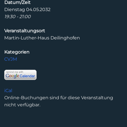
Datum/Zeit
Dienstag 04.05.2032
19:30 - 21:00
Veranstaltungsort
Martin-Luther-Haus Deilinghofen
Kategorien
CVJM
iCal
Online-Buchungen sind für diese Veranstaltung
nicht verfügbar.