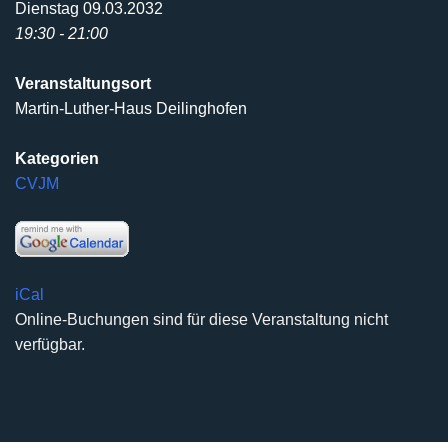
Dienstag 09.03.2032
19:30 - 21:00
Veranstaltungsort
Martin-Luther-Haus Deilinghofen
Kategorien
CVJM
iCal
Online-Buchungen sind für diese Veranstaltung nicht
verfügbar.