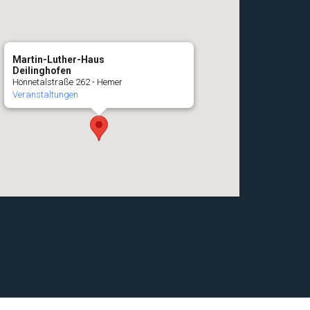
Martin-Luther-Haus
Deilinghofen
Hönnetalstraße 262 - Hemer
Veranstaltungen