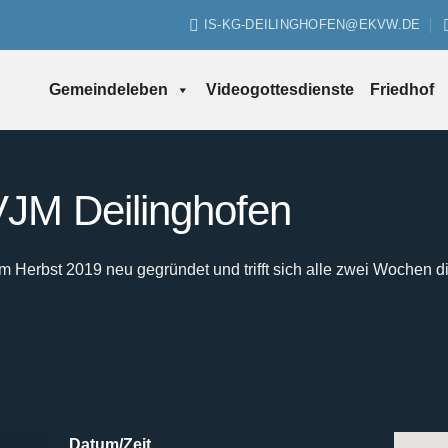
IS-KG-DEILINGHOFEN@EKVW.DE
Gemeindeleben
Videogottesdienste
Friedhof
JM Deilinghofen
Herbst 2019 neu gegründet und trifft sich alle zwei Wochen d
Datum/Zeit