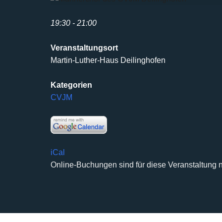
19:30 - 21:00
Veranstaltungsort
Martin-Luther-Haus Deilinghofen
Kategorien
CVJM
iCal
Online-Buchungen sind für diese Veranstaltung n