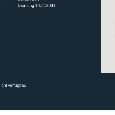
Dienstag 18.11.2031
icht verfügbar.