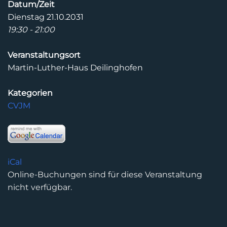
Datum/Zeit
Dienstag 21.10.2031
19:30 - 21:00
Veranstaltungsort
Martin-Luther-Haus Deilinghofen
Kategorien
CVJM
iCal
Online-Buchungen sind für diese Veranstaltung
nicht verfügbar.