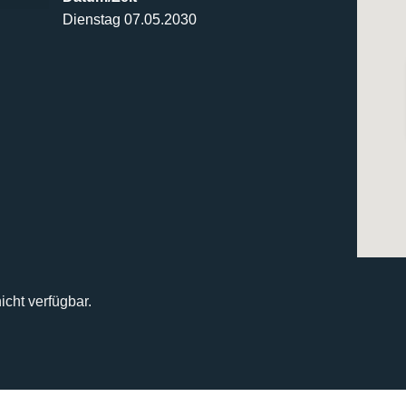
Dienstag 07.05.2030
icht verfügbar.