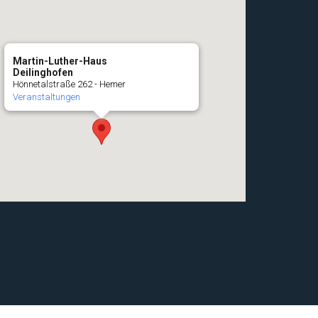
Martin-Luther-Haus
Deilinghofen
Hönnetalstraße 262 - Hemer
Veranstaltungen