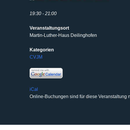
19:30 - 21:00
Veranstaltungsort
Martin-Luther-Haus Deilinghofen
Kategorien
CVJM
iCal
Online-Buchungen sind für diese Veranstaltung n