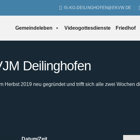
IS-KG-DEILINGHOFEN@EKVW.DE
Gemeindeleben
Videogottesdienste
Friedhof
JM Deilinghofen
Herbst 2019 neu gegründet und trifft sich alle zwei Wochen d
Datum/Zeit