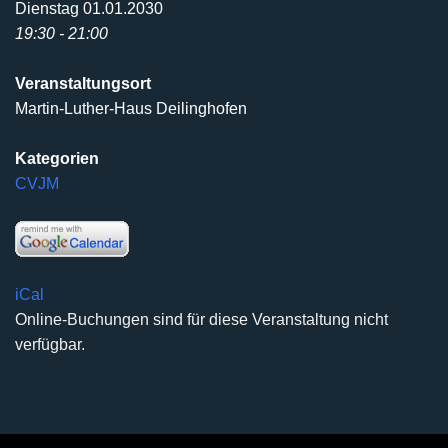
Dienstag 01.01.2030
19:30 - 21:00
Veranstaltungsort
Martin-Luther-Haus Deilinghofen
Kategorien
CVJM
iCal
Online-Buchungen sind für diese Veranstaltung nicht
verfügbar.