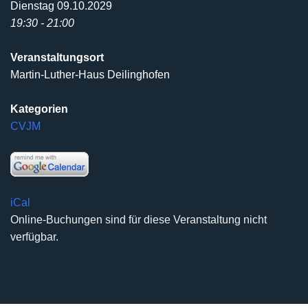
Dienstag 09.10.2029
19:30 - 21:00
Veranstaltungsort
Martin-Luther-Haus Deilinghofen
Kategorien
CVJM
iCal
Online-Buchungen sind für diese Veranstaltung nicht
verfügbar.