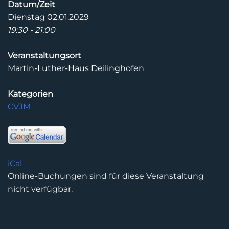
Datum/Zeit
Dienstag 02.01.2029
19:30 - 21:00
Veranstaltungsort
Martin-Luther-Haus Deilinghofen
Kategorien
CVJM
iCal
Online-Buchungen sind für diese Veranstaltung
nicht verfügbar.