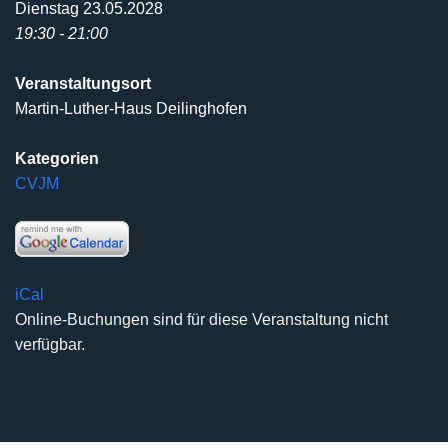
Dienstag 23.05.2028
19:30 - 21:00
Veranstaltungsort
Martin-Luther-Haus Deilinghofen
Kategorien
CVJM
iCal
Online-Buchungen sind für diese Veranstaltung nicht
verfügbar.