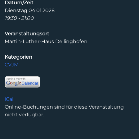
Datum/Zeit
Dienstag 04.01.2028
19:30 - 21:00
Veranstaltungsort
Martin-Luther-Haus Deilinghofen
Kategorien
CVJM
iCal
Online-Buchungen sind für diese Veranstaltung
nicht verfügbar.