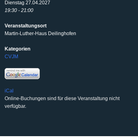
Dienstag 27.04.2027
19:30 - 21:00
Veranstaltungsort
Martin-Luther-Haus Deilinghofen
Kategorien
CVJM
iCal
Online-Buchungen sind für diese Veranstaltung nicht
verfügbar.