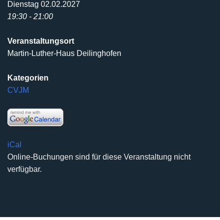
Dienstag 02.02.2027
19:30 - 21:00
Veranstaltungsort
Martin-Luther-Haus Deilinghofen
Kategorien
CVJM
iCal
Online-Buchungen sind für diese Veranstaltung nicht
verfügbar.