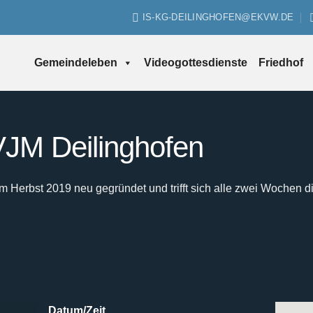
IS-KG-DEILINGHOFEN@EKVW.DE
Gemeindeleben
Videogottesdienste
Friedhof
JM Deilinghofen
Herbst 2019 neu gegründet und trifft sich alle zwei Wochen d
Datum/Zeit