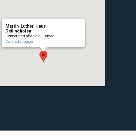
Martin-Luther-Haus
Deilinghofen
Hönnetalstraße 262 - Hemer
Veranstaltungen