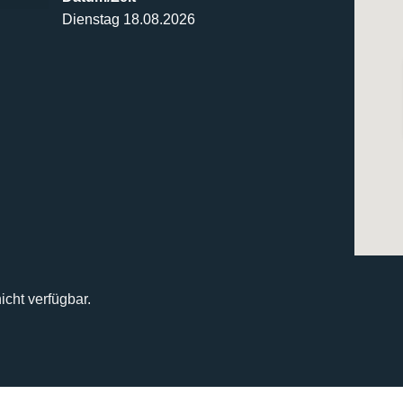
Dienstag 18.08.2026
icht verfügbar.