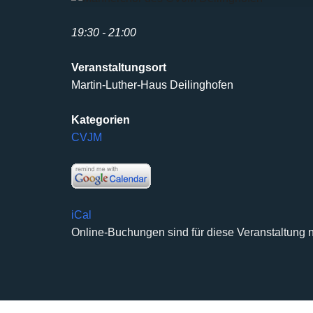
19:30 - 21:00
Veranstaltungsort
Martin-Luther-Haus Deilinghofen
Kategorien
CVJM
iCal
Online-Buchungen sind für diese Veranstaltung n