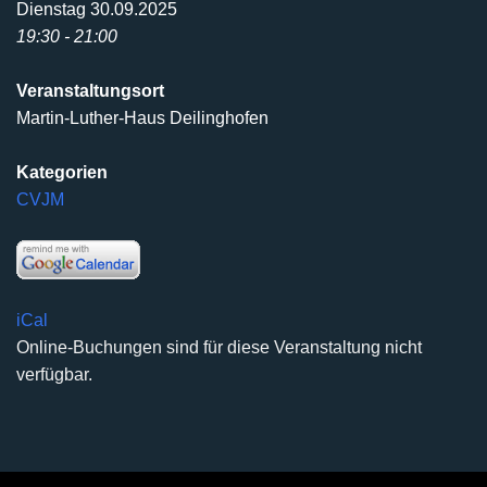
Dienstag 30.09.2025
19:30 - 21:00
Veranstaltungsort
Martin-Luther-Haus Deilinghofen
Kategorien
CVJM
iCal
Online-Buchungen sind für diese Veranstaltung nicht
verfügbar.