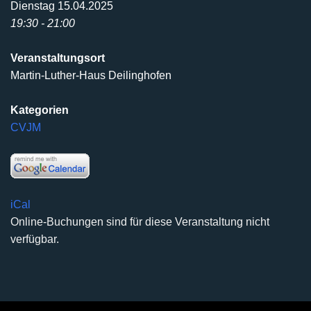
Dienstag 15.04.2025
19:30 - 21:00
Veranstaltungsort
Martin-Luther-Haus Deilinghofen
Kategorien
CVJM
iCal
Online-Buchungen sind für diese Veranstaltung nicht
verfügbar.