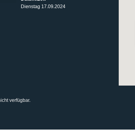
Dienstag 17.09.2024
icht verfügbar.