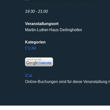
19:30 - 21:00
Veranstaltungsort
Martin-Luther-Haus Deilinghofen
Kategorien
CVJM
iCal
Online-Buchungen sind für diese Veranstaltung n