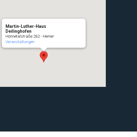
Martin-Luther-Haus
Deilinghofen
Hönnetalstraße 262 - Hemer
Veranstaltungen