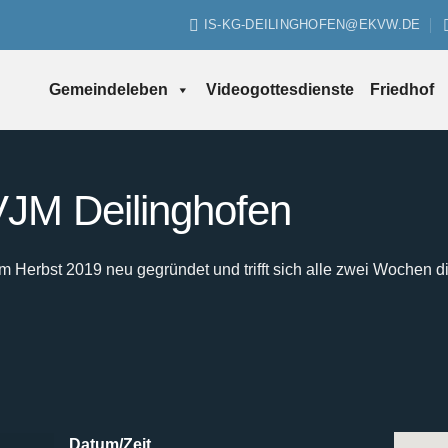
IS-KG-DEILINGHOFEN@EKVW.DE
Gemeindeleben
Videogottesdienste
Friedhof
JM Deilinghofen
Herbst 2019 neu gegründet und trifft sich alle zwei Wochen d
Datum/Zeit