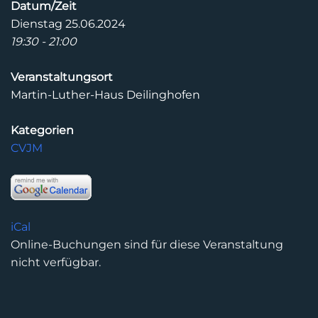
Datum/Zeit
Dienstag 25.06.2024
19:30 - 21:00
Veranstaltungsort
Martin-Luther-Haus Deilinghofen
Kategorien
CVJM
iCal
Online-Buchungen sind für diese Veranstaltung
nicht verfügbar.