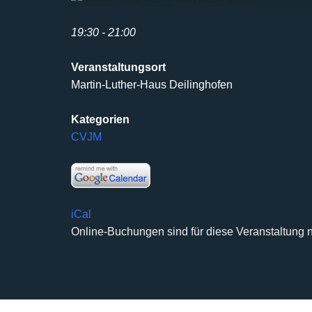
19:30 - 21:00
Veranstaltungsort
Martin-Luther-Haus Deilinghofen
Kategorien
CVJM
iCal
Online-Buchungen sind für diese Veranstaltung n