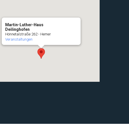
Martin-Luther-Haus
Deilinghofen
Hönnetalstraße 262 - Hemer
Veranstaltungen