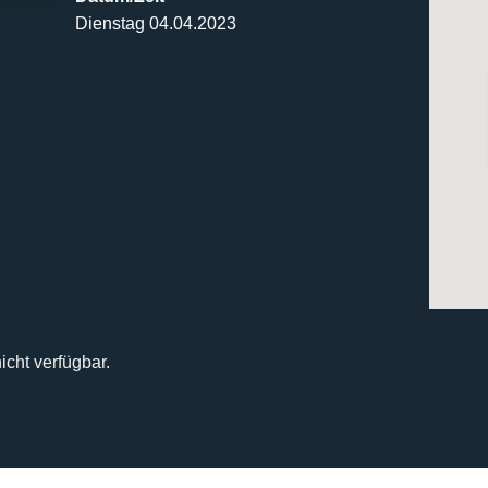
Dienstag 04.04.2023
icht verfügbar.