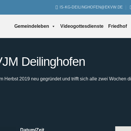
IS-KG-DEILINGHOFEN@EKVW.DE
Gemeindeleben
Videogottesdienste
Friedhof
JM Deilinghofen
Herbst 2019 neu gegründet und trifft sich alle zwei Wochen d
Datum/Zeit