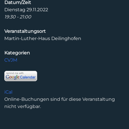
Datum/Zeit
Dienstag 29.11.2022
19:30 - 21:00
Veranstaltungsort
Martin-Luther-Haus Deilinghofen
Kategorien
CVJM
iCal
Online-Buchungen sind für diese Veranstaltung
nicht verfügbar.