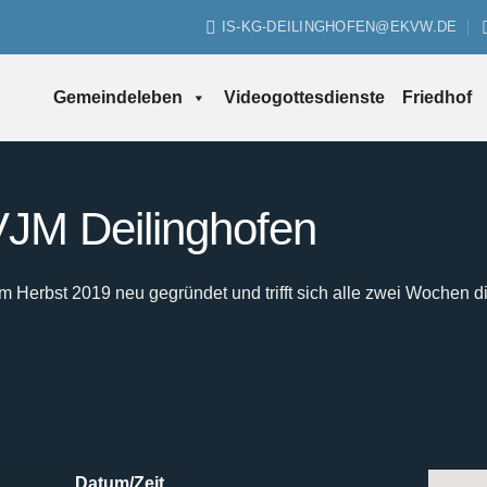
IS-KG-DEILINGHOFEN@EKVW.DE
Gemeindeleben
Videogottesdienste
Friedhof
JM Deilinghofen
Herbst 2019 neu gegründet und trifft sich alle zwei Wochen d
Datum/Zeit