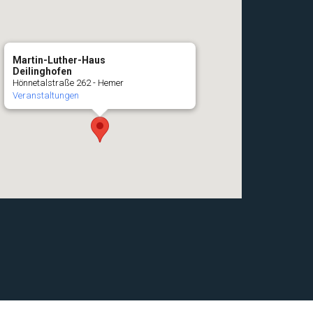
Martin-Luther-Haus
Deilinghofen
Hönnetalstraße 262 - Hemer
Veranstaltungen