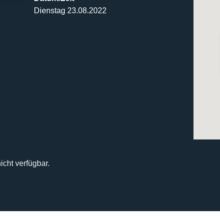
Dienstag 23.08.2022
icht verfügbar.