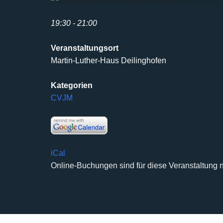
19:30 - 21:00
Veranstaltungsort
Martin-Luther-Haus Deilinghofen
Kategorien
CVJM
iCal
Online-Buchungen sind für diese Veranstaltung n