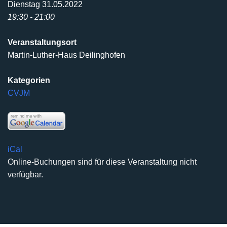
Dienstag 31.05.2022
19:30 - 21:00
Veranstaltungsort
Martin-Luther-Haus Deilinghofen
Kategorien
CVJM
iCal
Online-Buchungen sind für diese Veranstaltung nicht
verfügbar.