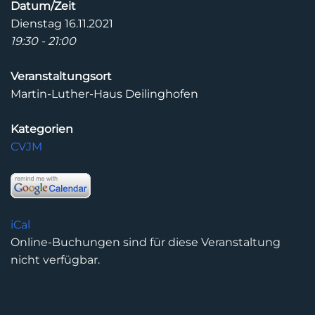
Datum/Zeit
Dienstag 16.11.2021
19:30 - 21:00
Veranstaltungsort
Martin-Luther-Haus Deilinghofen
Kategorien
CVJM
iCal
Online-Buchungen sind für diese Veranstaltung
nicht verfügbar.