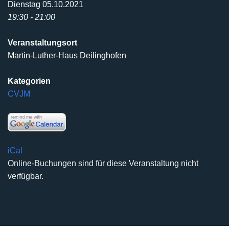
Dienstag 05.10.2021
19:30 - 21:00
Veranstaltungsort
Martin-Luther-Haus Deilinghofen
Kategorien
CVJM
iCal
Online-Buchungen sind für diese Veranstaltung nicht
verfügbar.