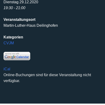
Dienstag 29.12.2020
19:30 - 21:00
Veranstaltungsort
Martin-Luther-Haus Deilinghofen
Kategorien
CVJM
iCal
Online-Buchungen sind für diese Veranstaltung nicht
verfügbar.