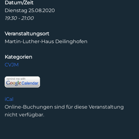
Datum/Zeit
Dienstag 25.08.2020
19:30 - 21:00
Veranstaltungsort
Martin-Luther-Haus Deilinghofen
Kategorien
CVJM
iCal
Online-Buchungen sind für diese Veranstaltung
nicht verfügbar.