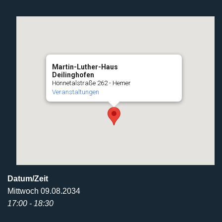
Martin-Luther-Haus
Deilinghofen
Hönnetalstraße 262 - Hemer
Veranstaltungen
Datum/Zeit
Mittwoch 09.08.2034
17:00 - 18:30