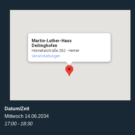
Martin-Luther-Haus
Deilinghofen
Hönnetalstraße 262 - Hemer
Veranstaltungen
Datum/Zeit
Mittwoch 14.06.2034
17:00 - 18:30