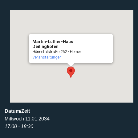
Martin-Luther-Haus
Deilinghofen
Hönnetalstraße 262 - Hemer
Veranstaltungen
Datum/Zeit
Mittwoch 11.01.2034
17:00 - 18:30