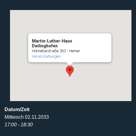
Martin-Luther-Haus
Deilinghofen
Hönnetalstraße 262 - Hemer
Veranstaltungen
Datum/Zeit
Mittwoch 02.11.2033
17:00 - 18:30